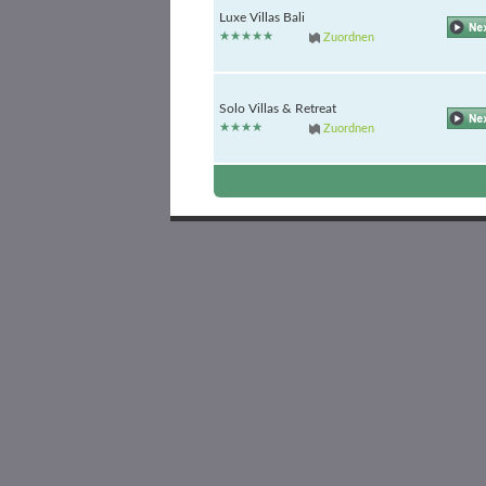
Luxe Villas Bali
Zuordnen
Solo Villas & Retreat
Zuordnen